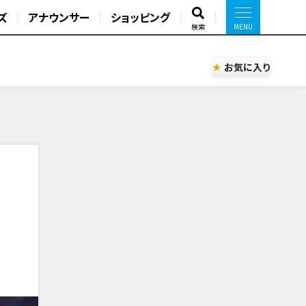
ズ
アナウンサー
ショッピング
検索
お気に入り