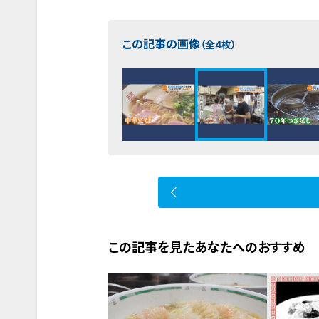
この記事の画像
（全4枚）
この記事を見たあなたへのおすすめ