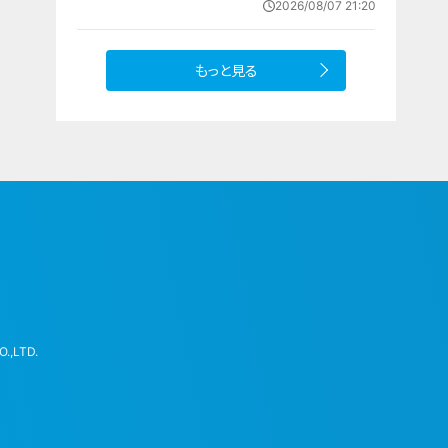
2026/08/07 21:20
もっと見る
.,LTD.