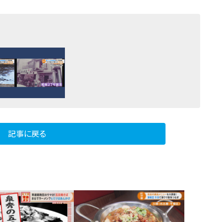
記事に戻る