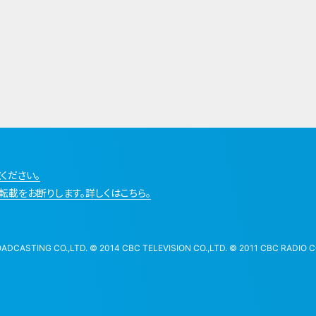
ください。
転載をお断りします。詳しくはこちら。
STING CO.,LTD. © 2014 CBC TELEVISION CO.,LTD. © 2011 CBC RADIO CO