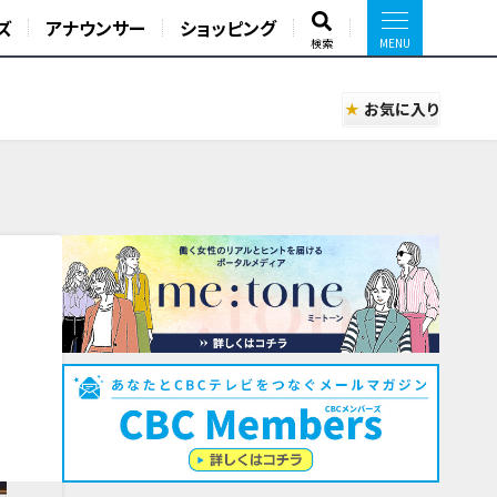
ズ
アナウンサー
ショッピング
検索
お気に入り