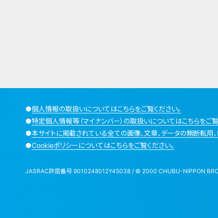
●
個人情報の取扱いについてはこちらをご覧ください。
●
特定個人情報等（マイナンバー）の取扱いについてはこちらをご覧
●
本サイトに掲載されている全ての画像、文章、データの無断転用、
●
Cookieポリシーについてはこちらをご覧ください。
JASRAC許諾番号 9010248012Y45038 / © 2000 CHUBU-NIPPON BROADCA