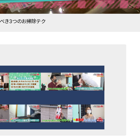
すべき3つのお掃除テク