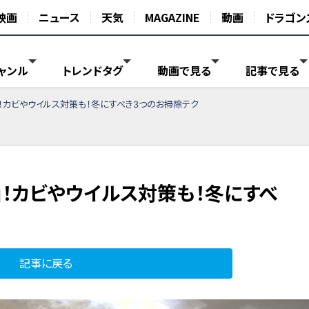
映画
ニュース
天気
MAGAZINE
動画
ドラゴン
ャンル
トレンドタグ
動画で見る
記事で見る
！カビやウイルス対策も！冬にすべき3つのお掃除テク
』！カビやウイルス対策も！冬にすべ
記事に戻る