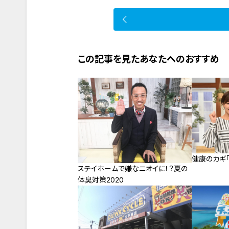
この記事を見たあなたへのおすすめ
健康のカギ「
ステイホームで嫌なニオイに！？夏の
体臭対策2020