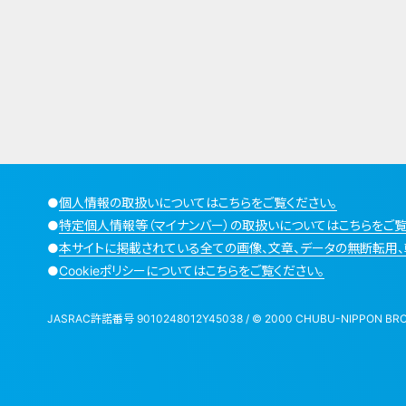
●
個人情報の取扱いについてはこちらをご覧ください。
●
特定個人情報等（マイナンバー）の取扱いについてはこちらをご覧
●
本サイトに掲載されている全ての画像、文章、データの無断転用、
●
Cookieポリシーについてはこちらをご覧ください。
JASRAC許諾番号 9010248012Y45038 / © 2000 CHUBU-NIPPON BROADCA