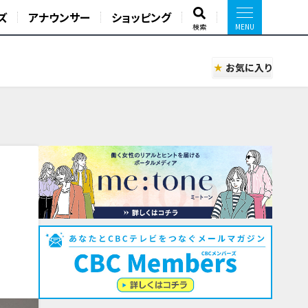
ズ
アナウンサー
ショッピング
検索
お気に入り