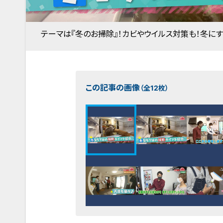
テーマは『冬のお掃除』！カビやウイルス対策も！冬に
この記事の画像
（全12枚）