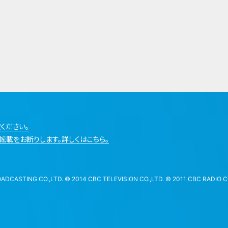
ください。
転載をお断りします。詳しくはこちら。
STING CO.,LTD. © 2014 CBC TELEVISION CO.,LTD. © 2011 CBC RADIO CO