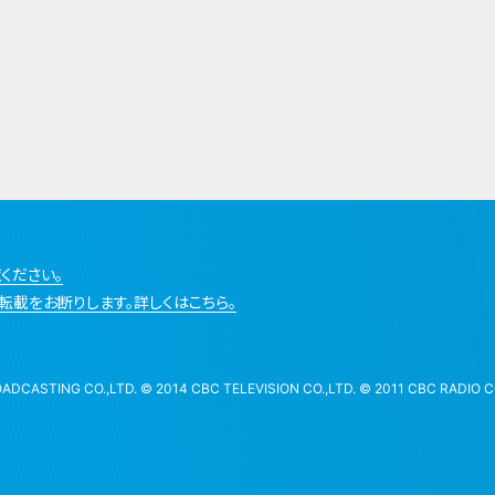
ください。
転載をお断りします。詳しくはこちら。
STING CO.,LTD. © 2014 CBC TELEVISION CO.,LTD. © 2011 CBC RADIO CO