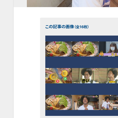
この記事の画像
（全16枚）