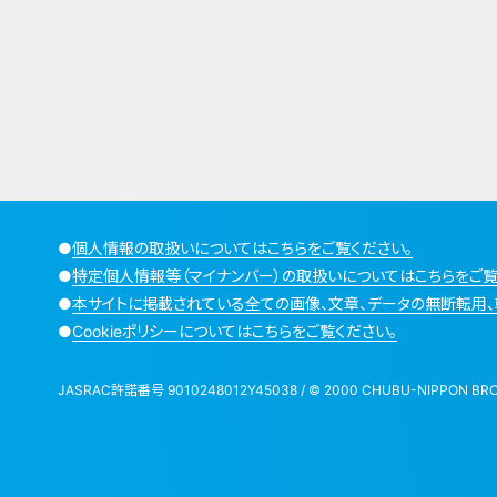
●
個人情報の取扱いについてはこちらをご覧ください。
●
特定個人情報等（マイナンバー）の取扱いについてはこちらをご覧
●
本サイトに掲載されている全ての画像、文章、データの無断転用、
●
Cookieポリシーについてはこちらをご覧ください。
JASRAC許諾番号 9010248012Y45038 / © 2000 CHUBU-NIPPON BROADCA