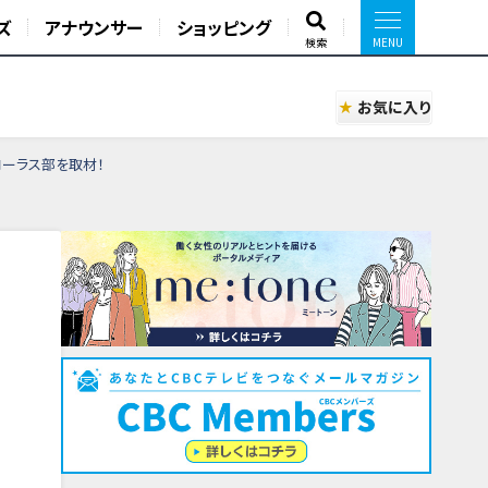
ズ
アナウンサー
ショッピング
検索
お気に入り
コーラス部を取材！