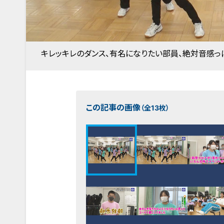
キレッキレのダンス、有名になりたい部員、絶対音感っ
この記事の画像
（全13枚）