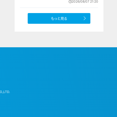
2026/08/07 21:20
もっと見る
.,LTD.