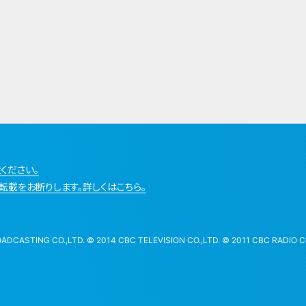
ください。
転載をお断りします。詳しくはこちら。
STING CO.,LTD. © 2014 CBC TELEVISION CO.,LTD. © 2011 CBC RADIO CO