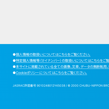
●
個人情報の取扱いについてはこちらをご覧ください。
●
特定個人情報等（マイナンバー）の取扱いについてはこちらをご覧
●
本サイトに掲載されている全ての画像、文章、データの無断転用、
●
Cookieポリシーについてはこちらをご覧ください。
JASRAC許諾番号 9010248012Y45038 / © 2000 CHUBU-NIPPON BROADCA