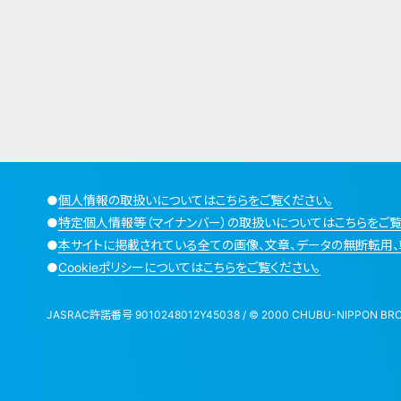
●
個人情報の取扱いについてはこちらをご覧ください。
●
特定個人情報等（マイナンバー）の取扱いについてはこちらをご覧
●
本サイトに掲載されている全ての画像、文章、データの無断転用、
●
Cookieポリシーについてはこちらをご覧ください。
JASRAC許諾番号 9010248012Y45038 / © 2000 CHUBU-NIPPON BROADCA