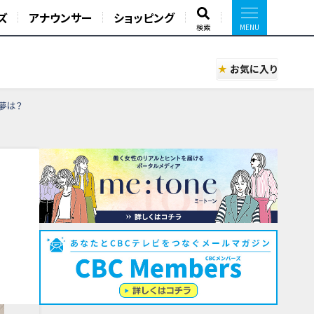
ズ
アナウンサー
ショッピング
検索
お気に入り
夢は？