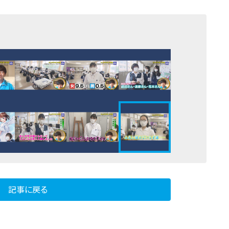
記事に戻る