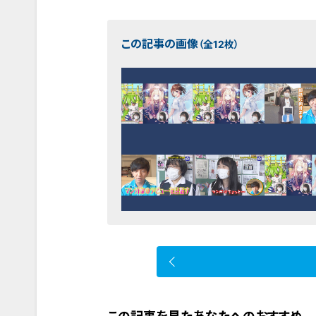
この記事の画像
（全12枚）