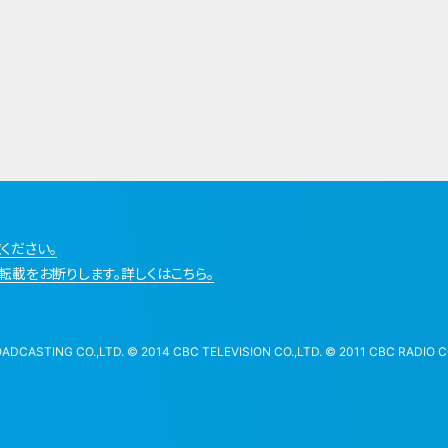
ください。
転載をお断りします。詳しくはこちら。
STING CO.,LTD. © 2014 CBC TELEVISION CO.,LTD. © 2011 CBC RADIO CO