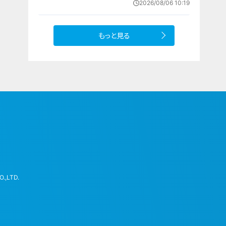
2026/08/06 10:19
もっと見る
.,LTD.