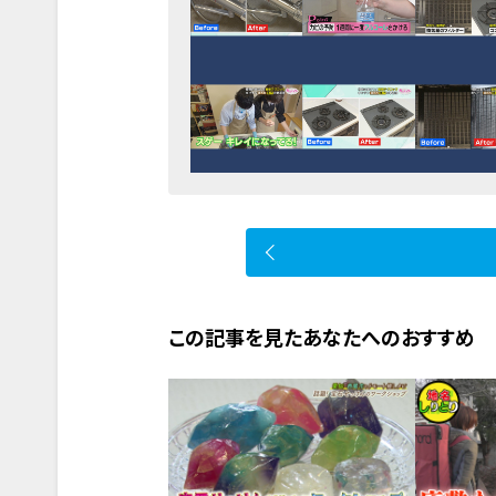
この記事を見たあなたへのおすすめ