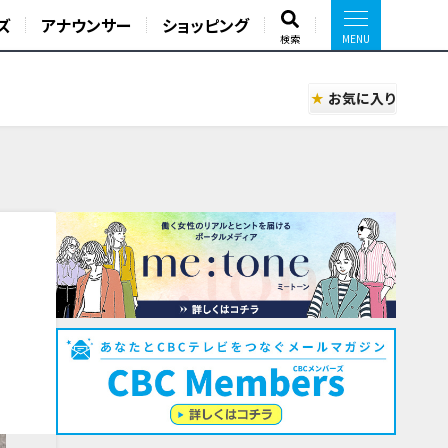
ズ
アナウンサー
ショッピング
検索
お気に入り