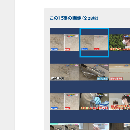
この記事の画像
（全28枚）