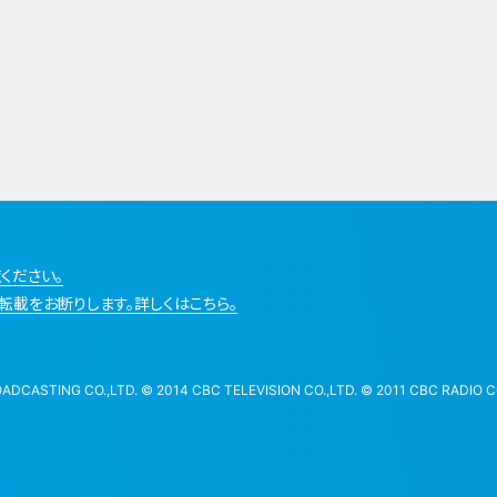
ください。
転載をお断りします。詳しくはこちら。
STING CO.,LTD. © 2014 CBC TELEVISION CO.,LTD. © 2011 CBC RADIO CO