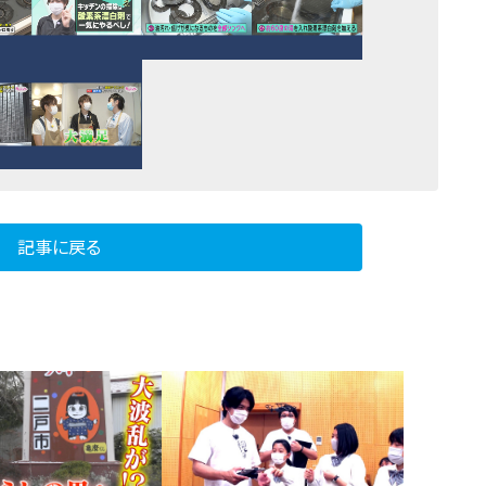
記事に戻る