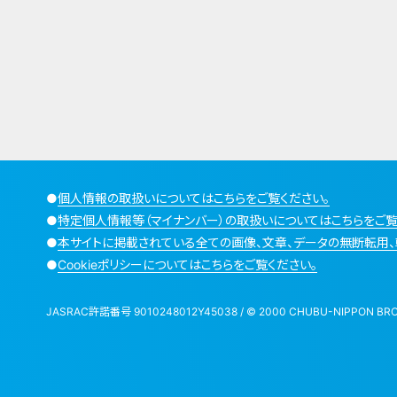
●
個人情報の取扱いについてはこちらをご覧ください。
●
特定個人情報等（マイナンバー）の取扱いについてはこちらをご覧
●
本サイトに掲載されている全ての画像、文章、データの無断転用、
●
Cookieポリシーについてはこちらをご覧ください。
JASRAC許諾番号 9010248012Y45038 / © 2000 CHUBU-NIPPON BROADCA