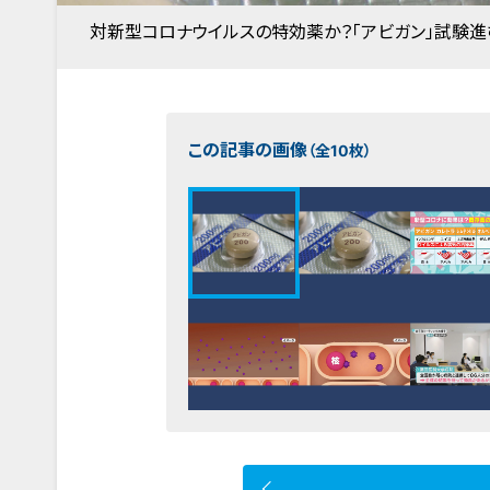
対新型コロナウイルスの特効薬か？「アビガン」試験進
この記事の画像
（全10枚）