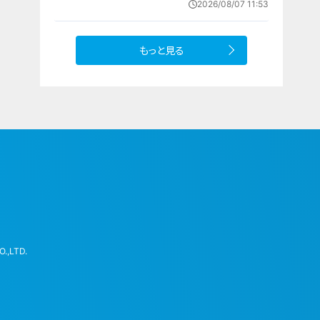
2026/08/07 11:53
件の一部始終
もっと見る
.,LTD.