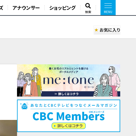
ズ
アナウンサー
ショッピング
検索
お気に入り