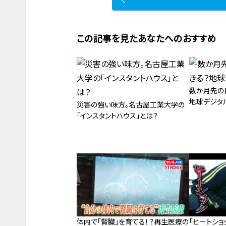
この記事を見たあなたへのおすすめ
数か月先の
地球デジタ
災害の強い味方。名古屋工業大学の
「インスタントハウス」とは？
体内で「腎臓」を育てる！？再生医療の
「ヒートショ