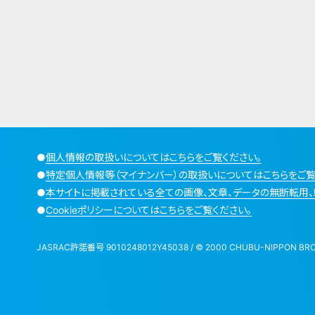
●
個人情報の取扱いについてはこちらをご覧ください。
●
特定個人情報等（マイナンバー）の取扱いについてはこちらをご覧
●
本サイトに掲載されている全ての画像、文章、データの無断転用、
●
Cookieポリシーについてはこちらをご覧ください。
JASRAC許諾番号 9010248012Y45038 / © 2000 CHUBU-NIPPON BROADCA