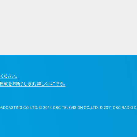
ください。
転載をお断りします。詳しくはこちら。
STING CO.,LTD. © 2014 CBC TELEVISION CO.,LTD. © 2011 CBC RADIO CO