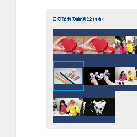
この記事の画像
（全14枚）