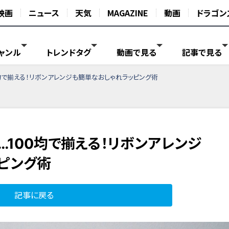
映画
ニュース
天気
MAGAZINE
動画
ドラゴン
ャンル
トレンドタグ
動画で見る
記事で見る
均で揃える！リボンアレンジも簡単なおしゃれラッピング術
100均で揃える！リボンアレンジ
ピング術
記事に戻る