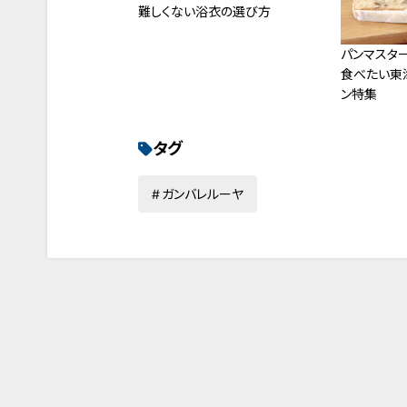
難しくない浴衣の選び方
パンマスタ
食べたい東
ン特集
タグ
ガンバレルーヤ