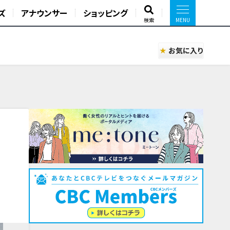
ズ
アナウンサー
ショッピング
検索
お気に入り