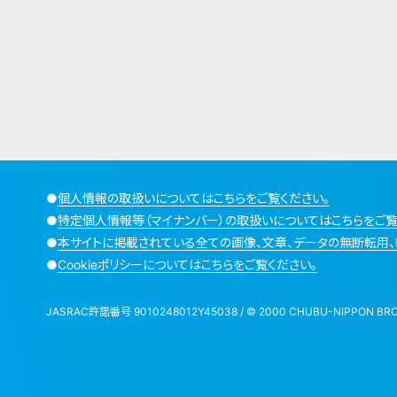
●
個人情報の取扱いについてはこちらをご覧ください。
●
特定個人情報等（マイナンバー）の取扱いについてはこちらをご覧
●
本サイトに掲載されている全ての画像、文章、データの無断転用、
●
Cookieポリシーについてはこちらをご覧ください。
JASRAC許諾番号 9010248012Y45038 / © 2000 CHUBU-NIPPON BROADCA