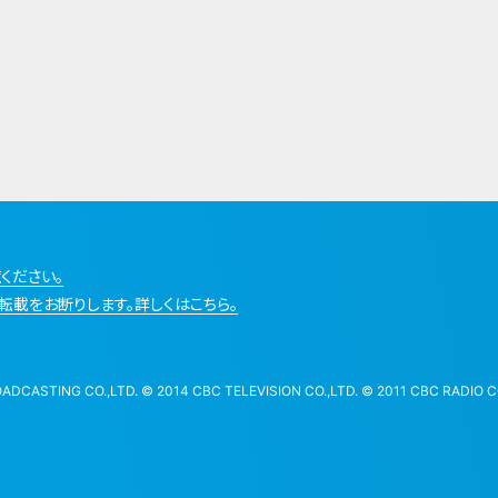
ください。
転載をお断りします。詳しくはこちら。
STING CO.,LTD. © 2014 CBC TELEVISION CO.,LTD. © 2011 CBC RADIO CO