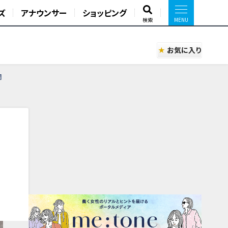
ズ
アナウンサー
ショッピング
検索
お気に入り
開