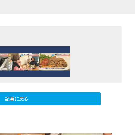
記事に戻る