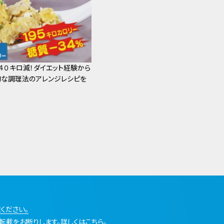
４０キロ減！ダイエット経験から
な調理法のアレンジレシピを
ください。
転載をお断りします。詳しくはこちら。