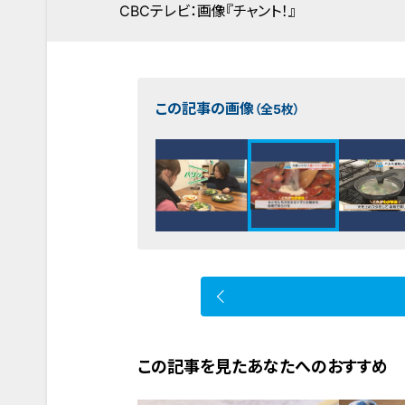
CBCテレビ：画像『チャント！』
この記事の画像
（全5枚）
この記事を見たあなたへのおすすめ