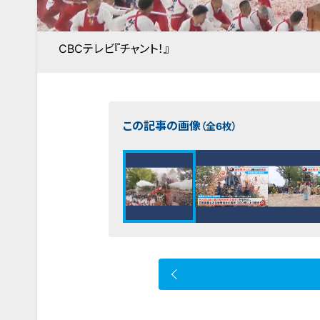
CBCテレビ『チャント！』
この記事の画像
（全6枚）