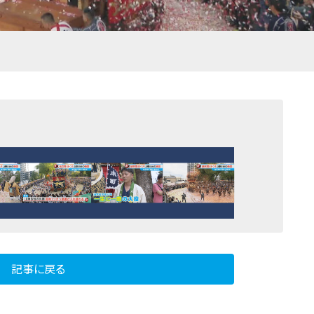
記事に戻る