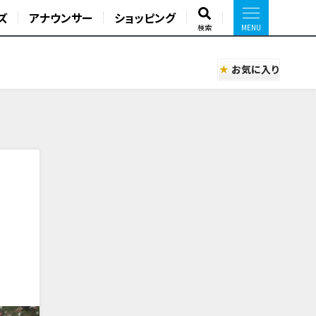
ズ
アナウンサー
ショッピング
検索
お気に入り