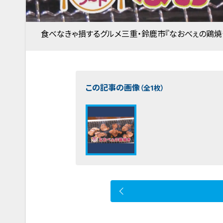
食べなきゃ損するグルメ三重・鈴鹿市『なおべぇの鶏焼
この記事の画像
（全1枚）