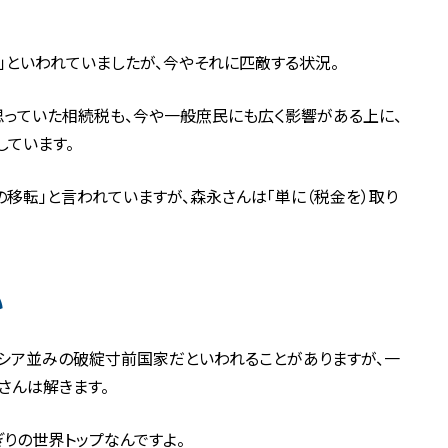
」といわれていましたが、今やそれに匹敵する状況。
思っていた相続税も、今や一般庶民にも広く影響がある上に、
ています。
移転」と言われていますが、森永さんは「単に（税金を）取り
い
ギリシア並みの破綻寸前国家だといわれることがありますが、一
永さんは解きます。
ぎりの世界トップなんですよ。