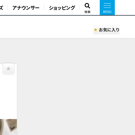
ズ
アナウンサー
ショッピング
検索
お気に入り