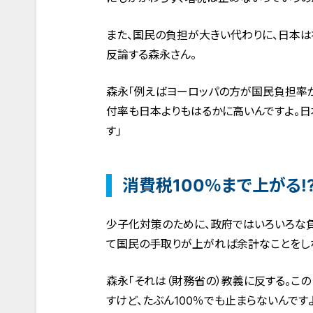
また、国民の負担が大きい代わりに、日本は
反論する森永さん。
森永「例えばヨーロッパの方が国民負担率
付率も日本よりもはるかに高いんですよ。
す」
消費税100％まで上がる!
少子化対策のために、政府ではいろいろな
て国民の手取りが上がれば余計なことをし
森永「それは（財務省の）教義に反する。この
すけど、たぶん100％でも止まらないんで