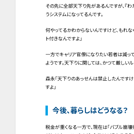
その先に全部天下り先があるんですが、『わ
うシステムになってるんです。
何やってるかわからないんですけど、もれな
ト付きなんですよ」
一方でキャリア官僚になりたい若者は減っ
ようです。天下りに関しては、かつて厳しい
森永「天下りのあっせんは禁止したんです
すよ」
今後、暮らしはどうなる？
税金が重くなる一方で、現在は「バブル崩