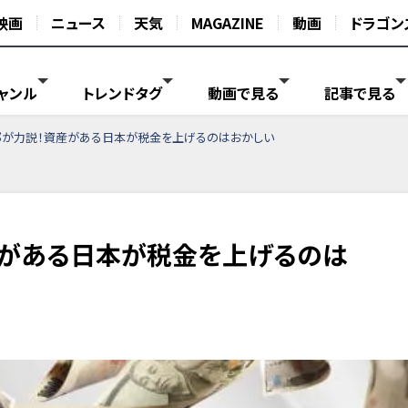
映画
ニュース
天気
MAGAZINE
動画
ドラゴン
ャンル
トレンドタグ
動画で見る
記事で見る
が力説！資産がある日本が税金を上げるのはおかしい
産がある日本が税金を上げるのは