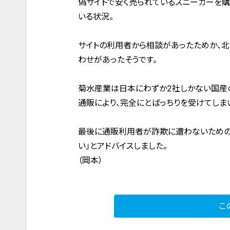
偽サイトで安く売られているスニーカーを購
いる状況。
サイトの利用者から相談があったためか、北
わせがあったそうです。
菊水産業は日本にわずか2社しかない国産の
通販により、完全にとばっちりを受けてしま
最後に通販利用者が詐欺に遭わないための
い」とアドバイスしました。
（岡本）
こ