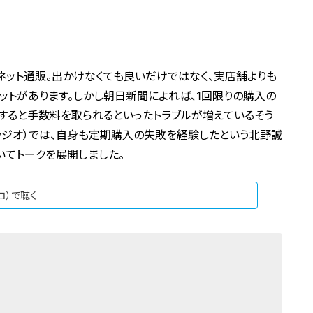
ット通販。出かけなくても良いだけではなく、実店舗よりも
ットがあります。しかし朝日新聞によれば、1回限りの購入の
すると手数料を取られるといったトラブルが増えているそう
Ｃラジオ）では、自身も定期購入の失敗を経験したという北野誠
いてトークを展開しました。
ジコ）で聴く