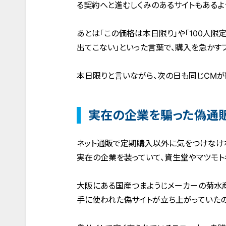
る契約へと進むしくみのあるサイトもあるよ
あとは「この価格は本日限り」や「100人限
出てこない」といった言葉で、購入を急かす
本日限りと言いながら、次の日も同じCMが
実在の企業を騙った偽通
ネット通販で定期購入以外に気をつけなけ
実在の企業を装っていて、資生堂やマツモト
大阪にある国産つまようじメーカーの菊水
手に使われた偽サイトが立ち上がっていたの