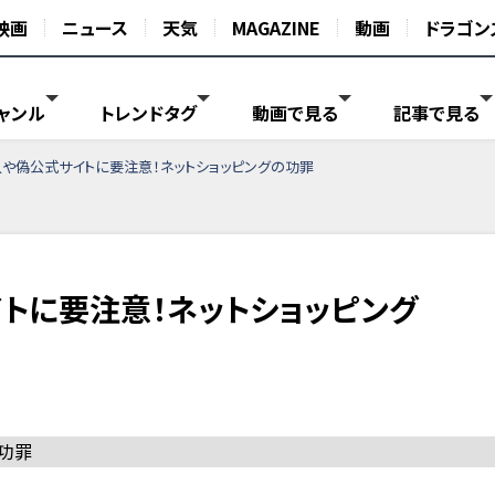
映画
ニュース
天気
MAGAZINE
動画
ドラゴン
ャンル
トレンドタグ
動画で見る
記事で見る
や偽公式サイトに要注意！ネットショッピングの功罪
トに要注意！ネットショッピング