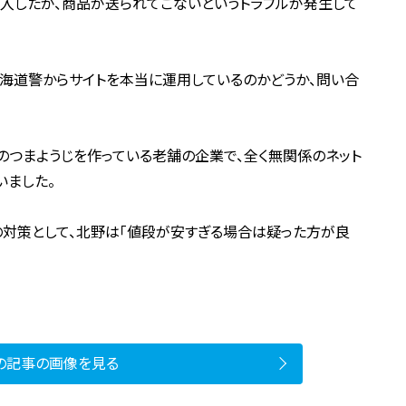
入したが、商品が送られてこないというトラブルが発生して
海道警からサイトを本当に運用しているのかどうか、問い合
つまようじを作っている老舗の企業で、全く無関係のネット
いました。
対策として、北野は「値段が安すぎる場合は疑った方が良
の記事の画像を見る