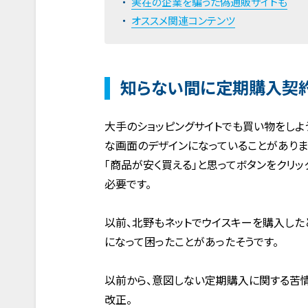
実在の企業を騙った偽通販サイトも
オススメ関連コンテンツ
知らない間に定期購入契
大手のショッピングサイトでも買い物をしよ
な画面のデザインになっていることがありま
「商品が安く買える」と思ってボタンをクリ
必要です。
以前、北野もネットでウイスキーを購入した
になって困ったことがあったそうです。
以前から、意図しない定期購入に関する苦情
改正。