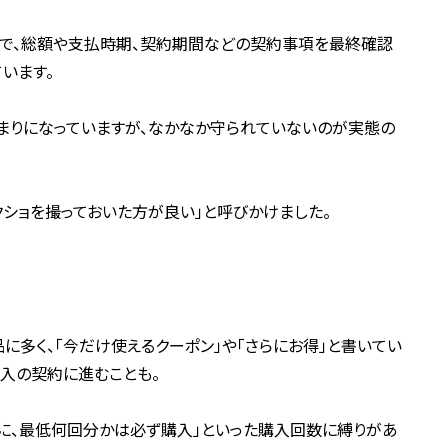
で、総額や支払時期、契約期間などの契約事項を最終確認
います。
まりになっていますが、なかなか守られていないのが実態の
ショを撮っておいた方が良い」と呼びかけました。
多く、「今だけ使えるクーポン」や「さらにお得」と書いてい
入の契約に進むことも。
に、最低何回分かは必ず購入」といった購入回数に縛りがあ