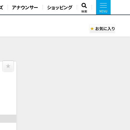
ズ
アナウンサー
ショッピング
検索
お気に入り