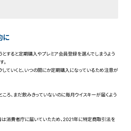
約に
うとすると定期購入やプレミア会員登録を選んでしまうよう
す。
ックしていくと、いつの間にか定期購入になっているため注意が
ところ、まだ飲みきっていないのに毎月ウイスキーが届くよう
は消費者庁に届いていたため、2021年に特定商取引法を