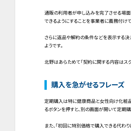
通販の利用者が申し込みを完了させる場面
できるようにすることを事業者に義務付けて
さらに返品や解約の条件などを表示する決
ようです。
北野はあらためて「契約に関する内容はスク
購入を急がせるフレーズ
定期購入は特に健康商品と女性向け化粧品に
るボタンを押すと、別の画面が開いて定期購
また、「初回に特別価格で購入できる代わり