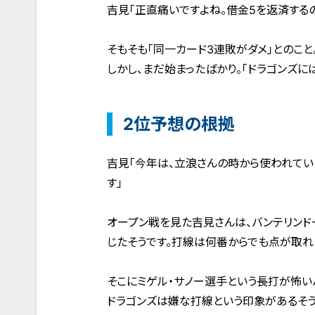
吉見「正直痛いですよね。借金5を返済する
そもそも「同一カード3連敗がダメ」とのこと
しかし、まだ始まったばかり。「ドラゴンズ
2位予想の根拠
吉見「今年は、立浪さんの時から使われて
す」
オープン戦を見た吉見さんは、バンテリンド
じたそうです。打線は何番からでも点が取れ
そこにミゲル・サノー選手という長打が怖い
ドラゴンズは嫌な打線という印象があるそう