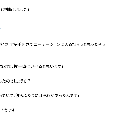
ると判断しました」
？
井頼之介投手を見てローテーションに入るだろうと思ったそう
なので、投手陣はいけると思います」
したのでしょうか？
っていて。彼らふたりにはそれがあったんです」
そうです。