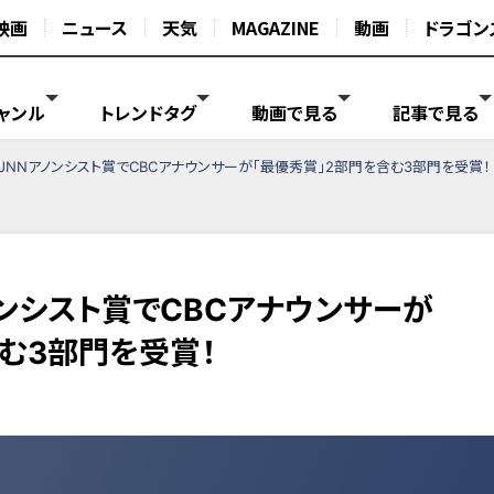
映画
ニュース
天気
MAGAZINE
動画
ドラゴン
ャンル
トレンドタグ
動画で見る
記事で見る
N・JNNアノンシスト賞でCBCアナウンサーが「最優秀賞」2部門を含む3部門を受賞！
アノンシスト賞でCBCアナウンサーが
む3部門を受賞！