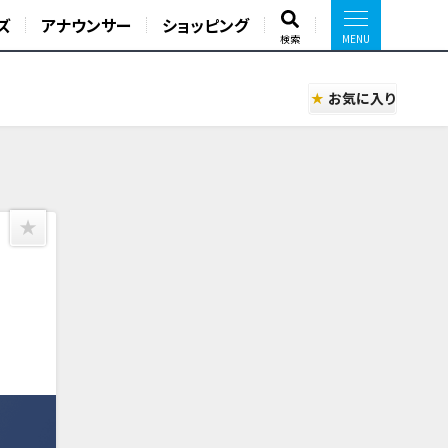
ズ
アナウンサー
ショッピング
検索
お気に入り