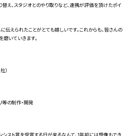
り替え、スタジオとのやり取りなど、連携が評価を頂けたポイ
しに伝えられたことがとても嬉しいです。これからも、皆さんの
を磨いていきます。
社）
リ等の制作・開発
ノンシスト賞を受賞する日が来るなんて、1年前には想像もでき