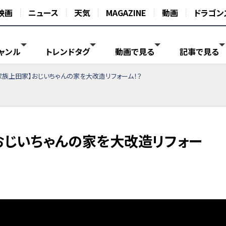
映画
ニュース
天気
MAGAZINE
動画
ドラゴン
ャンル
トレンドタグ
動画で見る
記事で見る
大家族上田家】おじいちゃんの家を大改造リフォーム！？
】おじいちゃんの家を大改造リフォー