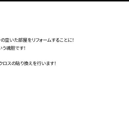
その空いた部屋をリフォームすることに！
いう魂胆です！
クロスの貼り換えを行います！