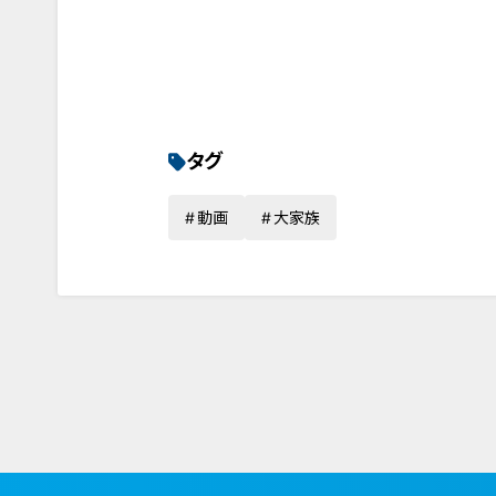
タグ
動画
大家族