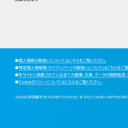
●
個人情報の取扱いについてはこちらをご覧ください。
●
特定個人情報等（マイナンバー）の取扱いについてはこちらをご覧
●
本サイトに掲載されている全ての画像、文章、データの無断転用、
●
Cookieポリシーについてはこちらをご覧ください。
JASRAC許諾番号 9010248012Y45038 / © 2000 CHUBU-NIPPON BROADCA