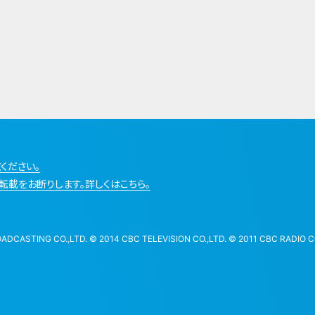
ください。
転載をお断りします。詳しくはこちら。
STING CO.,LTD. © 2014 CBC TELEVISION CO.,LTD. © 2011 CBC RADIO CO