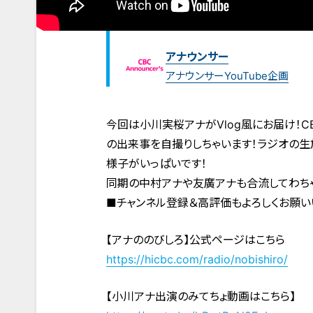
アナウンサー
アナウンサーYouTube企画
今回は小川実桜アナがVlog風にお届け！
の出来事を自撮りしちゃいます！ラジオの
様子がいっぱいです！
同期の中村アナや友廣アナも合流してわちゃ
■チャンネル登録＆高評価もよろしくお願い
【アナののびしろ】公式ページはこちら
https://hicbc.com/radio/nobishiro/
【小川アナ出演のみてちょ動画はこちら】