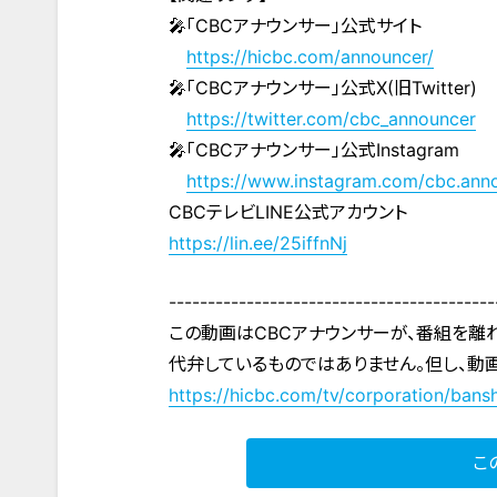
🎤「CBCアナウンサー」公式サイト
https://hicbc.com/announcer/
🎤「CBCアナウンサー」公式X(旧Twitter)
https://twitter.com/cbc_announcer
🎤「CBCアナウンサー」公式Instagram
https://www.instagram.com/cbc.ann
CBCテレビLINE公式アカウント
https://lin.ee/25iffnNj
------------------------------------------
この動画はCBCアナウンサーが、番組を離
代弁しているものではありません。但し、動
https://hicbc.com/tv/corporation/bansh
こ