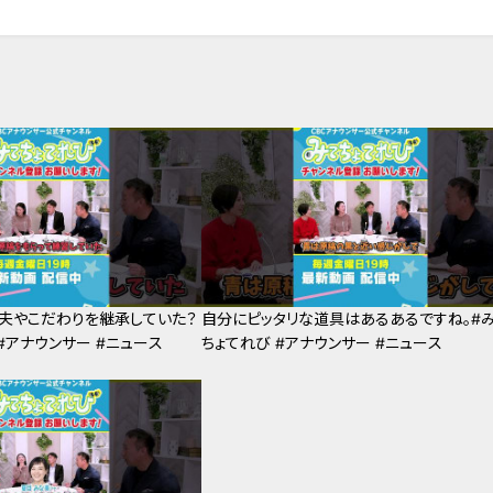
夫やこだわりを継承していた？
自分にピッタリな道具はあるあるですね。#
#アナウンサー #ニュース
ちょてれび #アナウンサー #ニュース