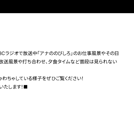
CBCラジオで放送中「アナののびしろ」のお仕事風景やその日
生放送風景や打ち合わせ、夕食タイムなど普段は見られない
わちゃしている様子をぜひご覧ください！
いたします！■