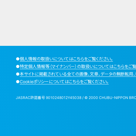
●
個人情報の取扱いについてはこちらをご覧ください。
●
特定個人情報等（マイナンバー）の取扱いについてはこちらをご覧
●
本サイトに掲載されている全ての画像、文章、データの無断転用、
●
Cookieポリシーについてはこちらをご覧ください。
JASRAC許諾番号 9010248012Y45038 / © 2000 CHUBU-NIPPON BROADCA