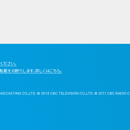
ください。
転載をお断りします。詳しくはこちら。
STING CO.,LTD. © 2014 CBC TELEVISION CO.,LTD. © 2011 CBC RADIO CO