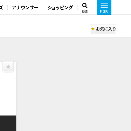
ズ
アナウンサー
ショッピング
検索
お気に入り