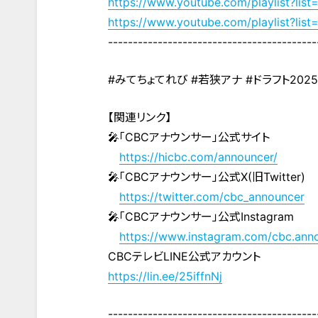
https://www.youtube.com/playlist?
https://www.youtube.com/playlist?
------------------------------------------
#みてちょてれび #若狭アナ #ドラフト2025
【関連リンク】
🎤「CBCアナウンサー」公式サイト
https://hicbc.com/announcer/
🎤「CBCアナウンサー」公式X(旧Twitter)
https://twitter.com/cbc_announcer
🎤「CBCアナウンサー」公式Instagram
https://www.instagram.com/cbc.ann
CBCテレビLINE公式アカウント
https://lin.ee/25iffnNj
------------------------------------------