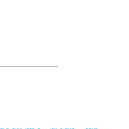
-----------------------------