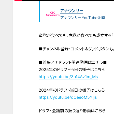
アナウンサー
アナウンサーYouTube企画
竜党が食べても、虎党が食べても成立する「
■チャンネル登録・コメント＆グッドボタンも
■若狭アナドラフト関連動画はコチラ■
2025年のドラフト当日の様子はこちら
https://youtu.be/3h14Az1m_Ms
2024年のドラフト当日の様子はこちら
https://youtu.be/dOeeoM5YIjs
ドラフト会議前の振り返り動画はこちら