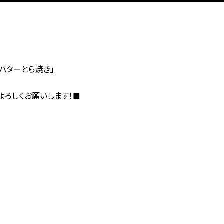
バターとら焼き」
よろしくお願いします！■