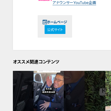
アナウンサーYouTube企画
ホームページ
公式サイト
オススメ関連コンテンツ