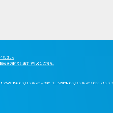
ください。
転載をお断りします。詳しくはこちら。
STING CO.,LTD. © 2014 CBC TELEVISION CO.,LTD. © 2011 CBC RADIO CO