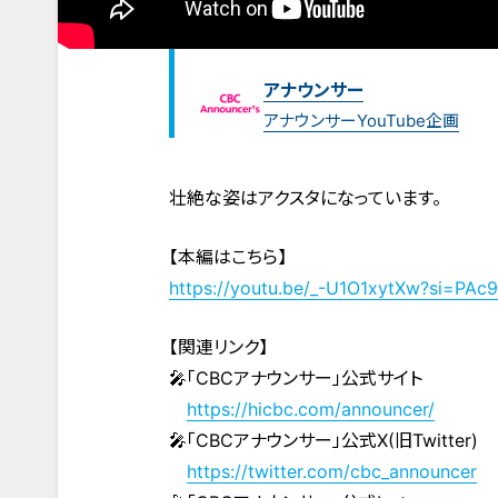
アナウンサー
アナウンサーYouTube企画
壮絶な姿はアクスタになっています。
【本編はこちら】
https://youtu.be/_-U1O1xytXw?si=PA
【関連リンク】
🎤「CBCアナウンサー」公式サイト
https://hicbc.com/announcer/
🎤「CBCアナウンサー」公式X(旧Twitter)
https://twitter.com/cbc_announcer