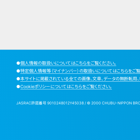
●
個人情報の取扱いについてはこちらをご覧ください。
●
特定個人情報等（マイナンバー）の取扱いについてはこちらをご覧
●
本サイトに掲載されている全ての画像、文章、データの無断転用、
●
Cookieポリシーについてはこちらをご覧ください。
JASRAC許諾番号 9010248012Y45038 / © 2000 CHUBU-NIPPON BROADCA