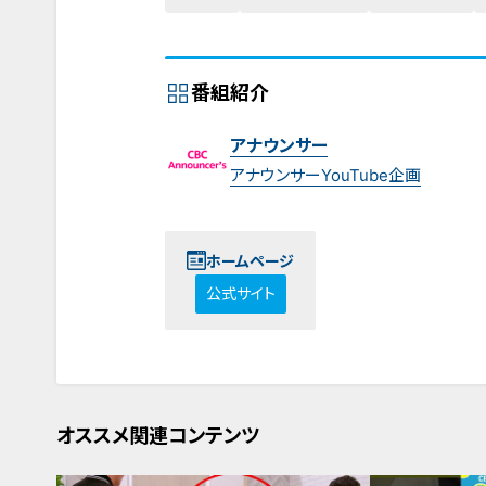
番組紹介
アナウンサー
アナウンサーYouTube企画
ホームページ
公式サイト
オススメ関連コンテンツ