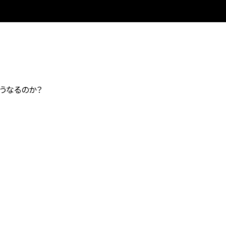
うなるのか？