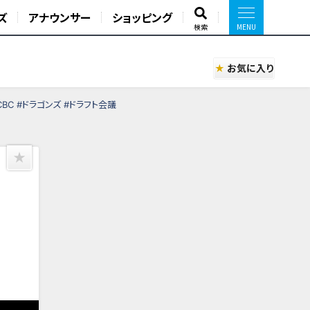
ズ
アナウンサー
ショッピング
検索
お気に入り
BC #ドラゴンズ #ドラフト会議