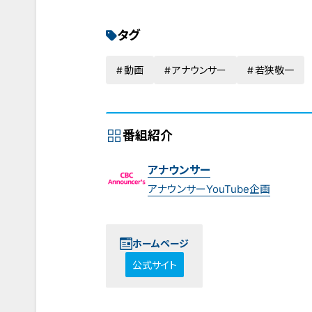
タグ
動画
アナウンサー
若狭敬一
番組紹介
アナウンサー
アナウンサーYouTube企画
ホームページ
公式サイト