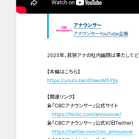
アナウンサー
アナウンサーYouTube企画
2025年、若狭アナの社内幽閉は果たしてど
【本編はこちら】
https://youtu.be/dOeeoM5YIjs
【関連リンク】
🎤「CBCアナウンサー」公式サイト
https://hicbc.com/announcer/
🎤「CBCアナウンサー」公式X(旧Twitter)
https://twitter.com/cbc_announcer