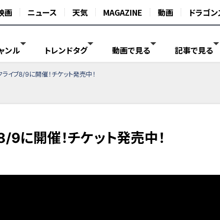
映画
ニュース
天気
MAGAZINE
動画
ドラゴン
ャンル
トレンドタグ
動画で見る
記事で見る
ライブ8/9に開催！チケット発売中！
/9に開催！チケット発売中！