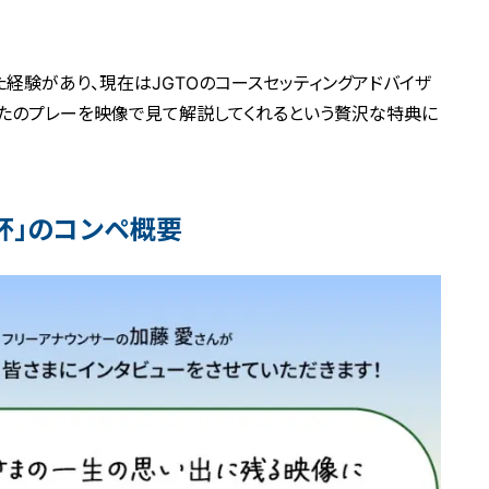
た経験があり、現在はJGTOのコースセッティングアドバイザ
なたのプレーを映像で見て解説してくれるという贅沢な特典に
杯」のコンペ概要