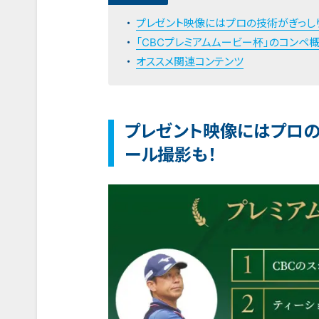
プレゼント映像にはプロの技術がぎっしり
「CBCプレミアムムービー杯」のコンペ
オススメ関連コンテンツ
プレゼント映像にはプロの
ール撮影も！