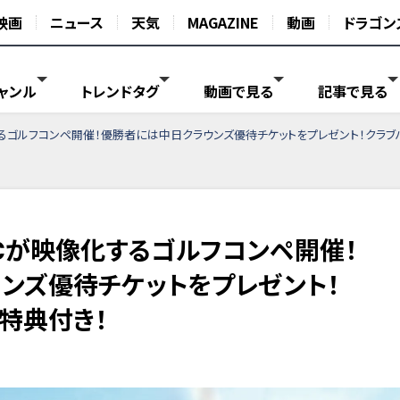
映画
ニュース
天気
MAGAZINE
動画
ドラゴン
ャンル
トレンドタグ
動画で見る
記事で見る
るゴルフコンペ開催！優勝者には中日クラウンズ優待チケットをプレゼント！クラブ
Cが映像化するゴルフコンペ開催！
ンズ優待チケットをプレゼント！
特典付き！