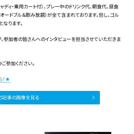
ャディ・乗用カート付）、プレー中のドリンク代、朝食代、昼食
（オードブル＆飲み放題）が全て含まれております。但し、ゴル
となります。
が、参加者の皆さんへのインタビューを担当させていただきま
ひご参加ください。
ら！★
の記事の画像を見る