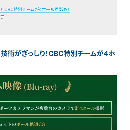
！CBC特別チームが4ホール撮影も！
概要
技術がぎっしり！CBC特別チームが4ホ