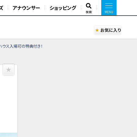
ズ
アナウンサー
ショッピング
検索
お気に入り
ハウス入場可の特典付き！