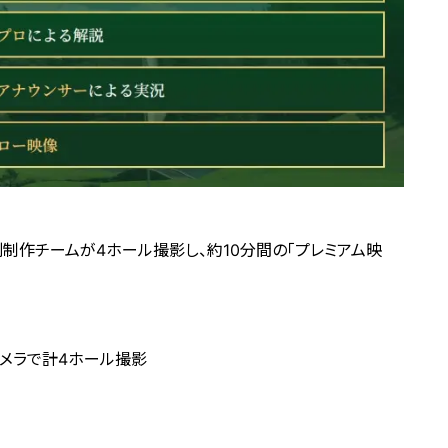
制作チームが4ホール撮影し、約10分間の「プレミアム映
メラで計4ホール撮影