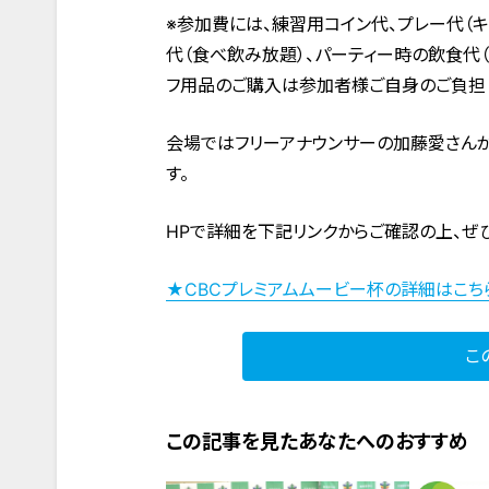
※参加費には、練習用コイン代、プレー代（キ
代（食べ飲み放題）、パーティー時の飲食代
フ用品のご購入は参加者様ご自身のご負担
会場ではフリーアナウンサーの加藤愛さん
す。
HPで詳細を下記リンクからご確認の上、ぜ
★CBCプレミアムムービー杯の詳細はこち
こ
この記事を見たあなたへのおすすめ