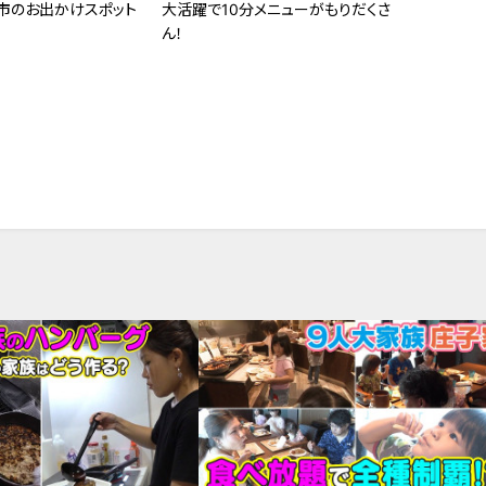
市のお出かけスポット
大活躍で10分メニューがもりだくさ
ん！