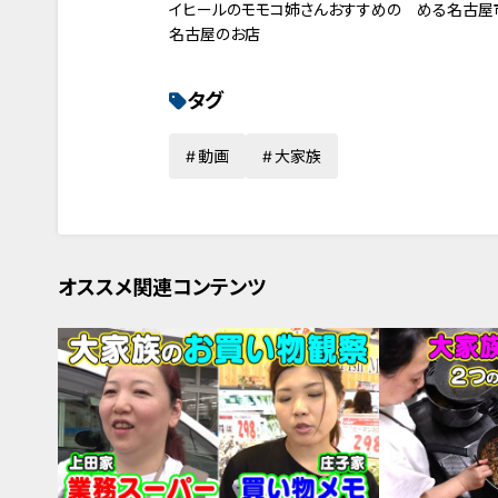
イヒールのモモコ姉さんおすすめの
める名古屋
名古屋のお店
タグ
動画
大家族
オススメ関連コンテンツ