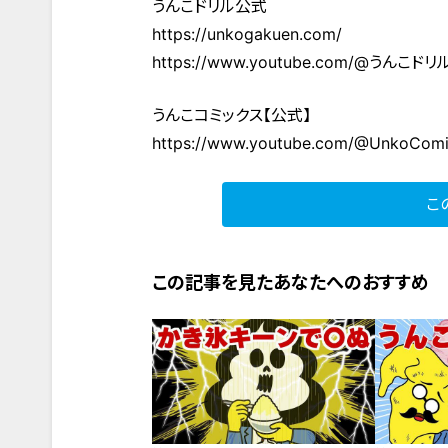
うんこドリル公式
https://unkogakuen.com/
https://www.youtube.com/@うんこド
うんこコミックス【公式】
https://www.youtube.com/@UnkoCom
こ
この記事を見たあなたへのおすすめ