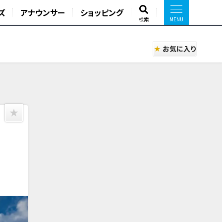
ズ
アナウンサー
ショッピング
検索
お気に入り