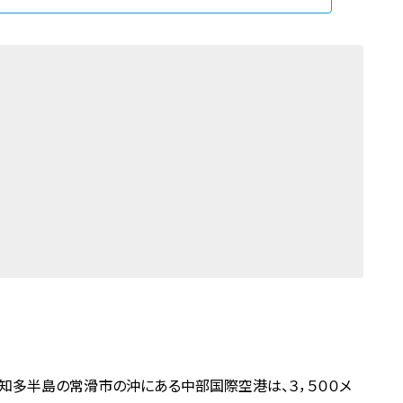
知多半島の常滑市の沖にある中部国際空港は、３，５００メ