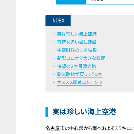
INDEX
実は珍しい海上空港
万博を追い風に建設
中部財界の力を結集
新型コロナで大きな影響
待望の２本目滑走路
欧米路線が戻ってくるか
オススメ関連コンテンツ
実は珍しい海上空港
名古屋市の中心部から南へおよそ３５キロ、