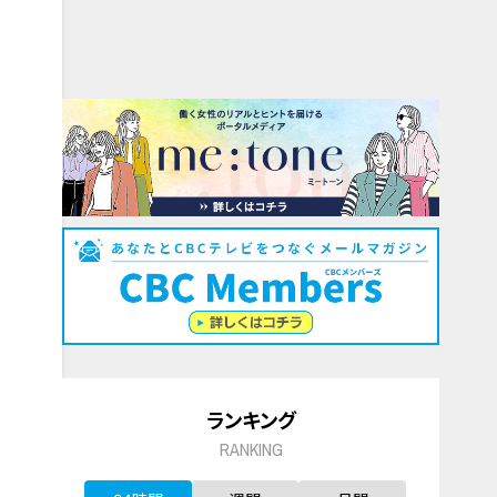
ランキング
RANKING