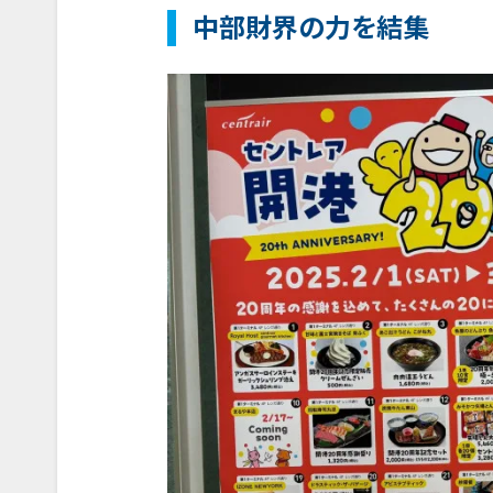
中部財界の力を結集