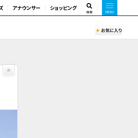
ズ
アナウンサー
ショッピング
検索
お気に入り