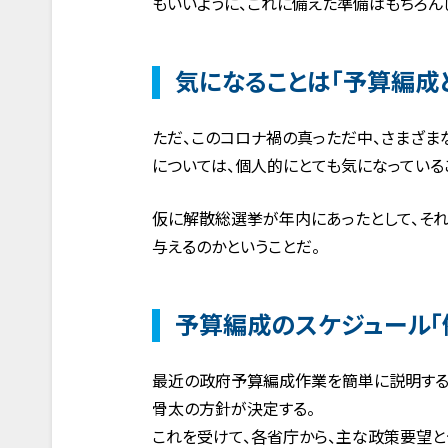
もいいように、これに備えた準備はもちろん
気になることは「予算編成
ただ、このコロナ禍の真っただ中、さまざ
については、個人的にとても気になっている
仮に解散総選挙が年内にあったとして、そ
与えるのかということだ。
予算編成のスケジュール「
最近の政府予算編成作業を簡単に説明する
骨太の方針が決定する。
これを受けて、各省庁から、主な政策要望