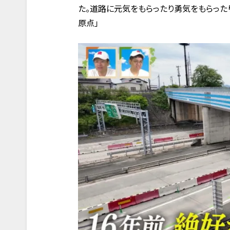
た。道路に元気をもらったり勇気をもらった
原点」