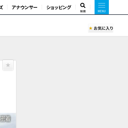
ズ
アナウンサー
ショッピング
検索
お気に入り