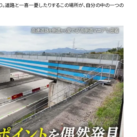
り。道路と一喜一憂したりするこの場所が、自分の中の一つの