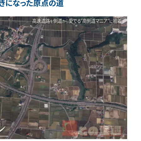
きになった原点の道