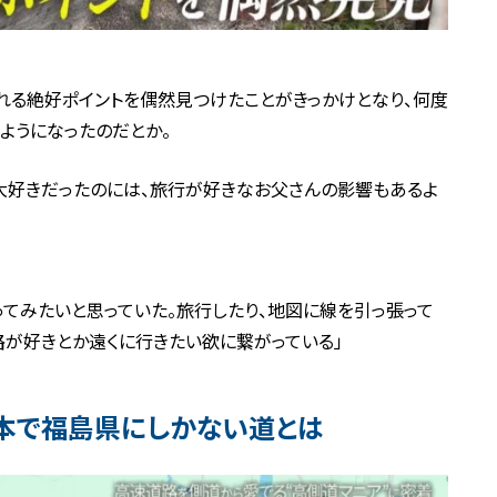
れる絶好ポイントを偶然見つけたことがきっかけとなり、何度
ようになったのだとか。
大好きだったのには、旅行が好きなお父さんの影響もあるよ
ってみたいと思っていた。旅行したり、地図に線を引っ張って
路が好きとか遠くに行きたい欲に繋がっている」
本で福島県にしかない道とは