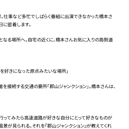
町。仕事など多忙でしばらく番組に出演できなかった橋本さ
日に密着します。
となる場所へ。自宅の近くに、橋本さんお気に入りの高側道
道を好きになった原点みたいな場所」
を接続する交通の要所「郡山ジャンクション」。橋本さんは、
に行ってみたら高速道路が好きな自分にとって好きなものが
風景が見られる。それを『郡山ジャンクション』が教えてくれ