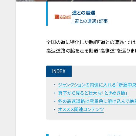
道との遭遇
「道との遭遇」記事
全国の道に特化した番組『道との遭遇』では
高速道路の脇を走る側道“高側道”を巡りま
INDEX
ジャンクションの内側に入れる「新潟中央
真下から見ると壮大な「ときめき橋」
冬の高速道路は雪景色に溶け込んで絶
オススメ関連コンテンツ