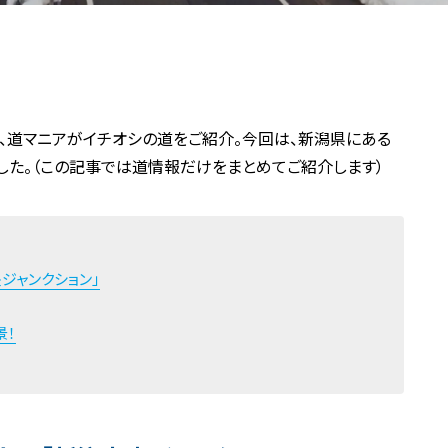
、道マニアがイチオシの道をご紹介。今回は、新潟県にある
した。（この記事では道情報だけをまとめてご紹介します）
ジャンクション」
景！