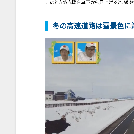
このときめき橋を真下から見上げると、緩や
冬の高速道路は雪景色に