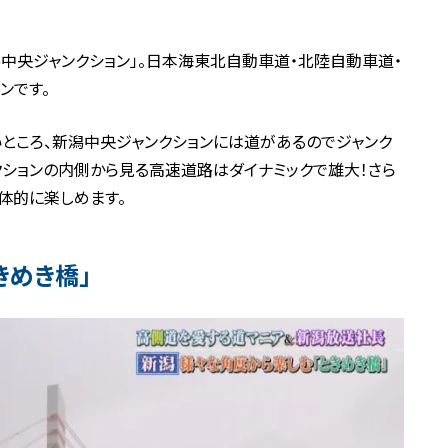
中央ジャンクション」。日本海東北自動車道・北陸自動車道・
ンです。
ところ、新潟中央ジャンクションには道があるのでジャンク
クションの内側から見る高速道路はダイナミックで雄大！さら
体的に楽しめます。
きめき橋」