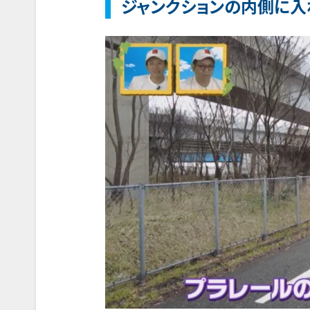
ジャンクションの内側に入