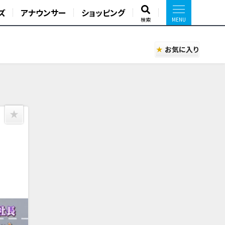
ズ
アナウンサー
ショッピング
検索
お気に入り