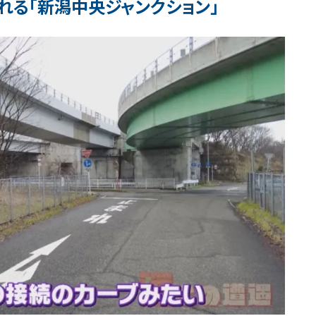
れる「新潟中央ジャンクション」