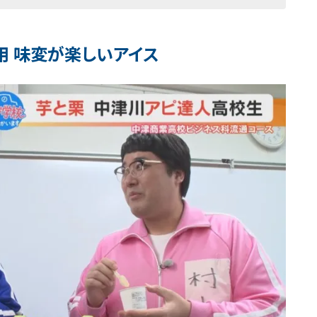
 味変が楽しいアイス