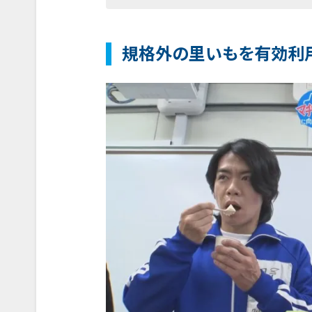
規格外の里いもを有効利用