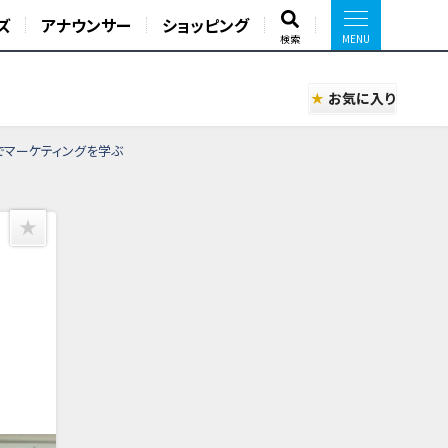
ズ
アナウンサー
ショッピング
検索
お気に入り
でマーケティングを学ぶ