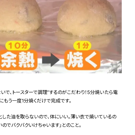
いで、トースターで調理”するのがこだわり！5分焼いたら電
にもう一度1分焼くだけで完成です。
化した油を取らないので、体にいい。薄い衣で焼いているの
いのでバクバクいけちゃいます」とのこと。