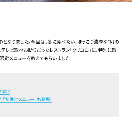
節となりました。今回は、冬に食べたい、ほっこり濃厚な“幻の
とテレビ取材お断りだったレストラン「クリコロ」に、特別に取
限定メニューを教えてもらいました！
とは？
た「冬限定メニュー」も登場！