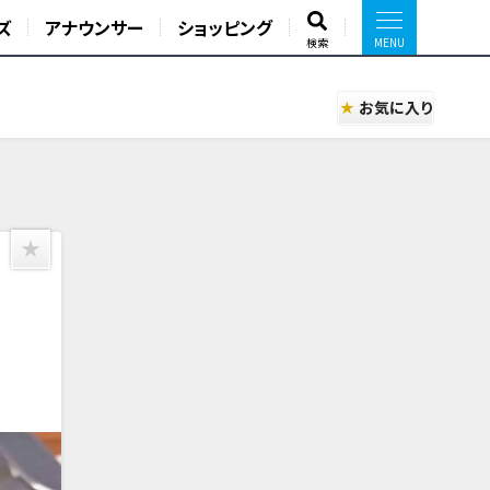
ズ
アナウンサー
ショッピング
検索
お気に入り