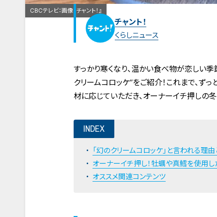
CBCテレビ：画像『チャント！』
チャント！
くらしニュース
すっかり寒くなり、温かい食べ物が恋しい季
クリームコロッケ”をご紹介！これまで、ずっ
材に応じていただき、オーナーイチ押しの冬
INDEX
「幻のクリームコロッケ」と言われる理由
オーナーイチ押し！牡蠣や真鱈を使用し
オススメ関連コンテンツ