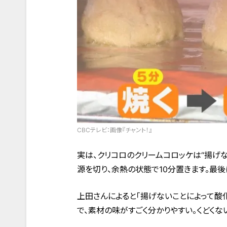
CBCテレビ：画像『チャント！』
実は、クリコロのクリームコロッケは“揚げな
源を切り、余熱の状態で10分置きます。最後
上田さんによると「揚げないことによって酸
で、素材の味がすごく分かりやすい。くどくな