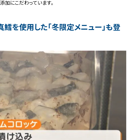
無添加にこだわっています。
真鱈を使用した「冬限定メニュー」も登