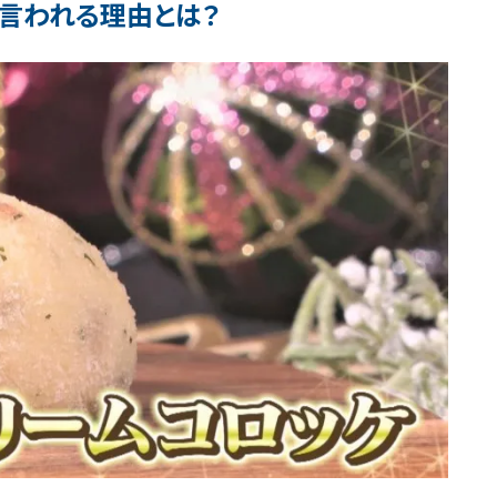
と言われる理由とは？