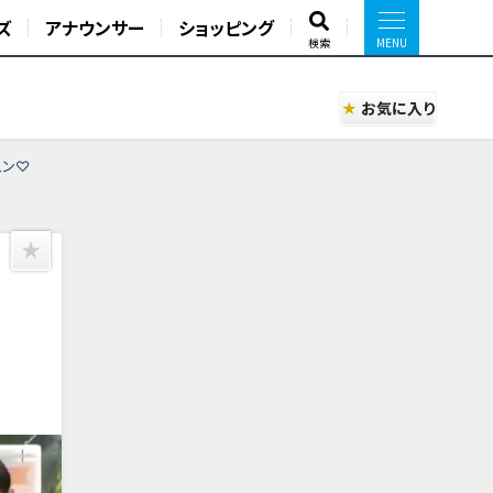
ズ
アナウンサー
ショッピング
検索
お気に入り
ュン♡