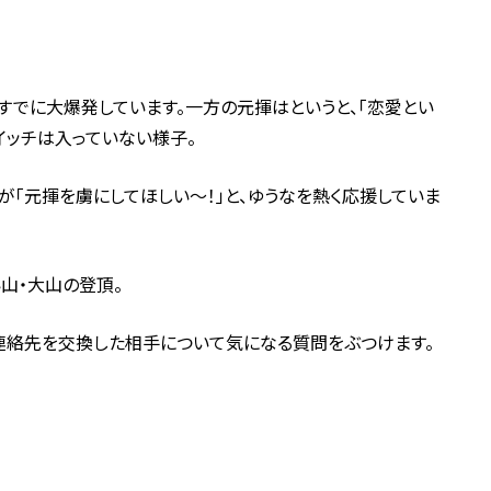
はすでに大爆発しています。一方の元揮はというと、「恋愛とい
スイッチは入っていない様子。
が「元揮を虜にしてほしい～！」と、ゆうなを熱く応援していま
山・大山の登頂。
連絡先を交換した相手について気になる質問をぶつけます。