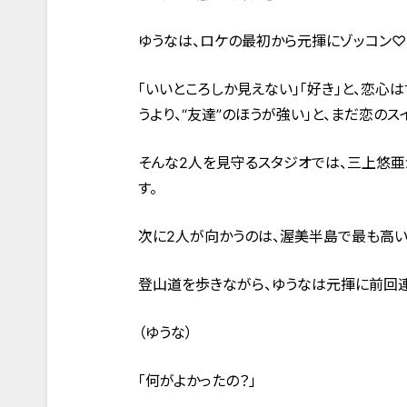
ゆうなは、ロケの最初から元揮にゾッコン♡
「いいところしか見えない」「好き」と、恋心
うより、“友達”のほうが強い」と、まだ恋の
そんな2人を見守るスタジオでは、三上悠亜
す。
次に2人が向かうのは、渥美半島で最も高い
登山道を歩きながら、ゆうなは元揮に前回
（ゆうな）
「何がよかったの？」