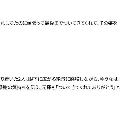
擦れしてたのに頑張って最後までついてきてくれて、その姿を
り着いた2人。眼下に広がる絶景に感嘆しながら、ゆうなは
感謝の気持ちを伝え、元揮も「ついてきてくれてありがとう」と