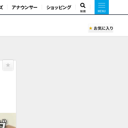
ズ
アナウンサー
ショッピング
検索
お気に入り