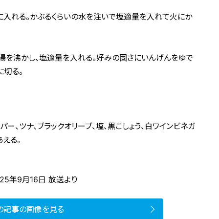
鍋に入れる。かぶるくらいの水を注いで塩適量を入れて火にか
湯を沸かし、塩適量を入れる。好みの固さにいんげんをゆで
に切る。
パー、ツナ、ブラックオリーブ、塩、黒こしょう、白ワインビネガ
あえる。
25年9月16日 放送より
の記事の画像を見る