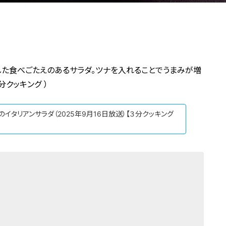
た食べごたえのあるサラダ。ツナを入れることでうまみが増
分クッキング ）
イタリアンサラダ（2025年9月16日放送）【３分クッキング