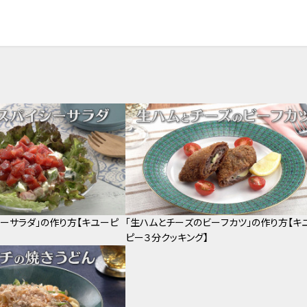
シーサラダ」の作り方【キユーピ
「生ハムとチーズのビーフカツ」の作り方【キ
】
ピー３分クッキング】