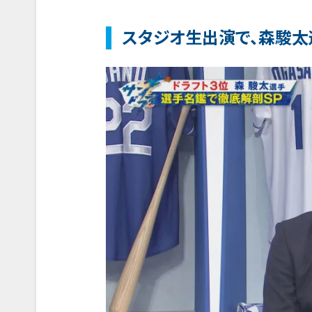
スタジオ生出演で、森駿太