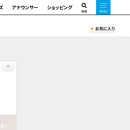
ズ
アナウンサー
ショッピング
検索
お気に入り