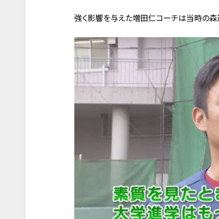
強く影響を与えた増田仁コーチは当時の森