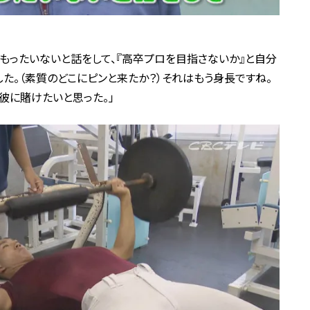
もったいないと話をして、『高卒プロを目指さないか』と自分
た。（素質のどこにピンと来たか？）それはもう身長ですね。
彼に賭けたいと思った。」