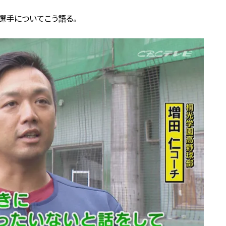
選手についてこう語る。