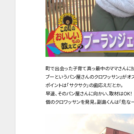
町で出会った子育て真っ最中のママさんに扶
ブーというパン屋さんのクロワッサン』がオス
ポイントは「サクサク」の歯応えだとか。
早速、そのパン屋さんに向かい、取材はOK！
個のクロワッサンを発見。副島くんは「危なー