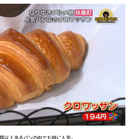
0種類以上あるパンの中でも特に人気。