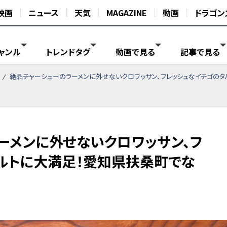
映画
ニュース
天気
MAGAZINE
動画
ドラゴン
ャンル
トレンドタグ
動画で見る
記事で見る
絶品チャーシューのラーメンに外せないクロワッサン、フレッシュなイチゴのタ
ーメンに外せないクロワッサン、フ
ルトに大満足！愛知県扶桑町でな