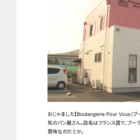
おじゃました【Boulangerie Pour V
気のパン屋さん。店名はフランス語で、ブーラ
意味なのだとか。