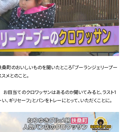
桑町のおいしいものを聞いたところ『ブーランジェリープー
スメとのこと。
 お目当てのクロワッサンはあるのか聞いてみると、ラスト1
い、ギリセーフ」とパンをトレーにとって、いただくことに。