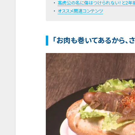
高虎公の名に傷はつけられない！と2年
オススメ関連コンテンツ
「お肉も巻いてあるから、