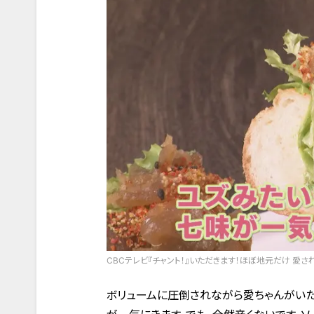
CBCテレビ『チャント！』いただきます！ほぼ地元だけ 愛さ
ボリュームに圧倒されながら愛ちゃんがいた