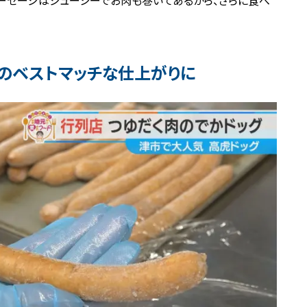
ソーセージはジューシーでお肉も巻いてあるから、さらに食べ
”のベストマッチな仕上がりに