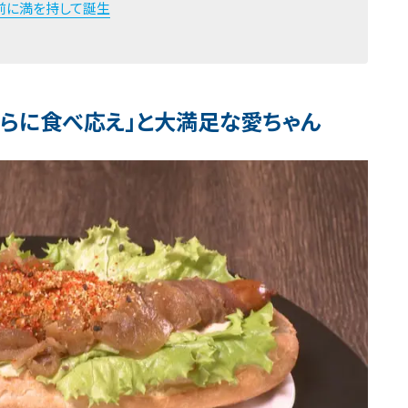
前に満を持して誕生
さらに食べ応え」と大満足な愛ちゃん