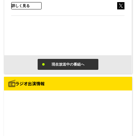
ラジオ出演情報